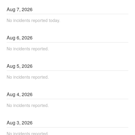
Aug
7
,
2026
No incidents reported today.
Aug
6
,
2026
No incidents reported.
Aug
5
,
2026
No incidents reported.
Aug
4
,
2026
No incidents reported.
Aug
3
,
2026
No incidents reported.