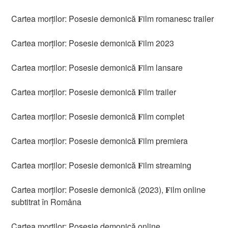
Cartea morților: Posesie demonică 𝐅ilm romanesc trailer
Cartea morților: Posesie demonică 𝐅ilm 2023
Cartea morților: Posesie demonică 𝐅ilm lansare
Cartea morților: Posesie demonică 𝐅ilm trailer
Cartea morților: Posesie demonică 𝐅ilm complet
Cartea morților: Posesie demonică 𝐅ilm premiera
Cartea morților: Posesie demonică 𝐅ilm streaming
Cartea morților: Posesie demonică (2023), 𝐅ilm online
subtitrat în Româna
Cartea morților: Posesie demonică online