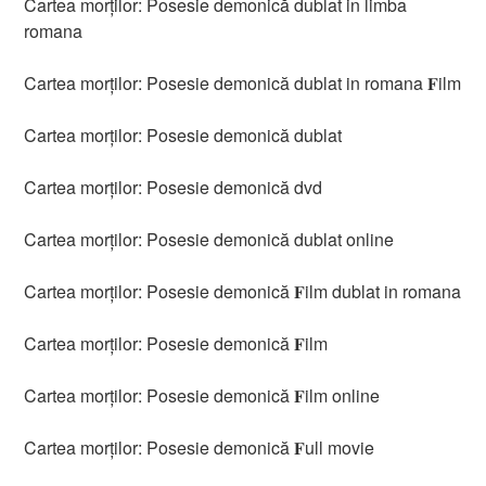
Cartea morților: Posesie demonică dublat in limba
romana
Cartea morților: Posesie demonică dublat in romana 𝐅ilm
Cartea morților: Posesie demonică dublat
Cartea morților: Posesie demonică dvd
Cartea morților: Posesie demonică dublat online
Cartea morților: Posesie demonică 𝐅ilm dublat in romana
Cartea morților: Posesie demonică 𝐅ilm
Cartea morților: Posesie demonică 𝐅ilm online
Cartea morților: Posesie demonică 𝐅ull movie