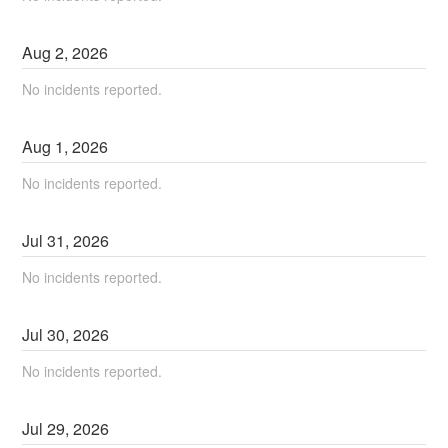
Aug
2
,
2026
No incidents reported.
Aug
1
,
2026
No incidents reported.
Jul
31
,
2026
No incidents reported.
Jul
30
,
2026
No incidents reported.
Jul
29
,
2026