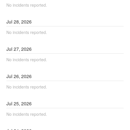
No incidents reported.
Jul
28
,
2026
No incidents reported.
Jul
27
,
2026
No incidents reported.
Jul
26
,
2026
No incidents reported.
Jul
25
,
2026
No incidents reported.