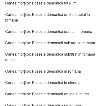
Cartea morților: Posesie demonică tot 𝐅ilmul
Cartea morților: Posesie demonică online dublat in
romana
Cartea morților: Posesie demonică dublat in romana
Cartea morților: Posesie demonică subtitrat in romana
Cartea morților: Posesie demonică subtitrat in romana
online
Cartea morților: Posesie demonică în româna
Cartea morților: Posesie demonică la cinema
Cartea morților: Posesie demonică online subtitrat
Cartea morților: Posesie demonică personaje